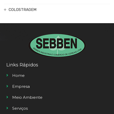
COLOSTRAGEM
Links Rápidos
Home
Empresa
Meio Ambiente
Serviços