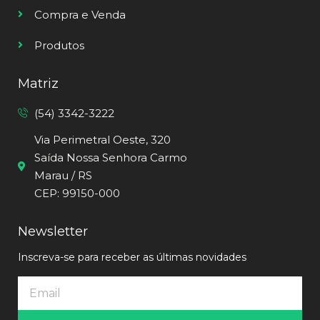
Compra e Venda
Produtos
Matriz
(54) 3342-3222
Via Perimetral Oeste, 320
Saída Nossa Senhora Carmo
Marau / RS
CEP: 99150-000
Newsletter
Inscreva-se para receber as últimas novidades