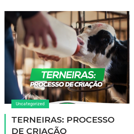
Uncategorized
TERNEIRAS: PROCESSO
DE CRIAÇÃO