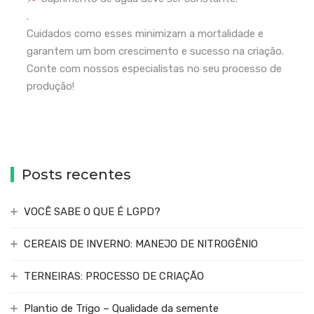
.
Cuidados como esses minimizam a mortalidade e
garantem um bom crescimento e sucesso na criação.
Conte com nossos especialistas no seu processo de
produção!
Posts recentes
VOCÊ SABE O QUE É LGPD?
CEREAIS DE INVERNO: MANEJO DE NITROGÊNIO
TERNEIRAS: PROCESSO DE CRIAÇÃO
Plantio de Trigo – Qualidade da semente