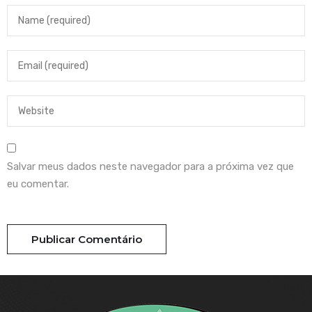
Salvar meus dados neste navegador para a próxima vez que
eu comentar.