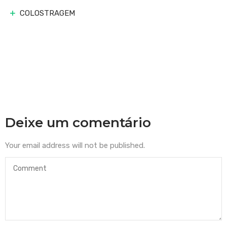
COLOSTRAGEM
Deixe um comentário
Your email address will not be published.