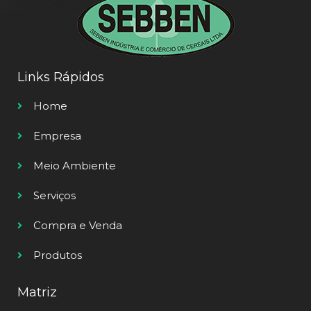
Links Rápidos
Home
Empresa
Meio Ambiente
Serviços
Compra e Venda
Produtos
Matriz