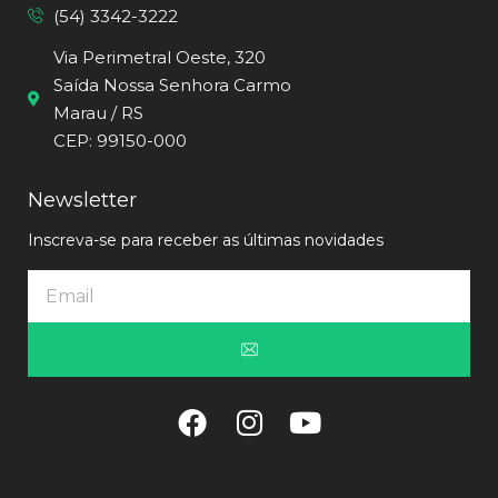
(54) 3342-3222
Via Perimetral Oeste, 320
Saída Nossa Senhora Carmo
Marau / RS
CEP: 99150-000
Newsletter
Inscreva-se para receber as últimas novidades