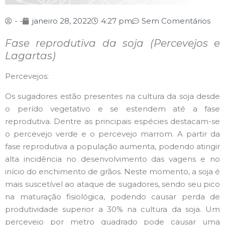
- -
janeiro 28, 2022
4:27 pm
Sem Comentários
Fase reprodutiva da soja (Percevejos e
Lagartas)
Percevejos:
Os sugadores estão presentes na cultura da soja desde
o perído vegetativo e se estendem até a fase
reprodutiva. Dentre as principais espécies destacam-se
o percevejo verde e o percevejo marrom. A partir da
fase reprodutiva a população aumenta, podendo atingir
alta incidência no desenvolvimento das vagens e no
início do enchimento de grãos. Neste momento, a soja é
mais suscetível ao ataque de sugadores, sendo seu pico
na maturação fisiológica, podendo causar perda de
produtividade superior a 30% na cultura da soja. Um
percevejo por metro quadrado pode causar uma