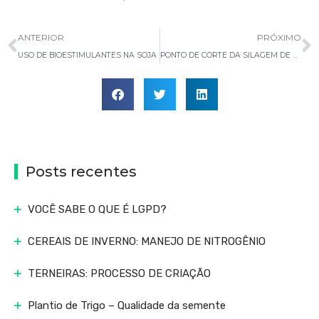
ANTERIOR
PRÓXIMO
USO DE BIOESTIMULANTES NA SOJA
PONTO DE CORTE DA SILAGEM DE MILHO
Posts recentes
VOCÊ SABE O QUE É LGPD?
CEREAIS DE INVERNO: MANEJO DE NITROGÊNIO
TERNEIRAS: PROCESSO DE CRIAÇÃO
Plantio de Trigo – Qualidade da semente